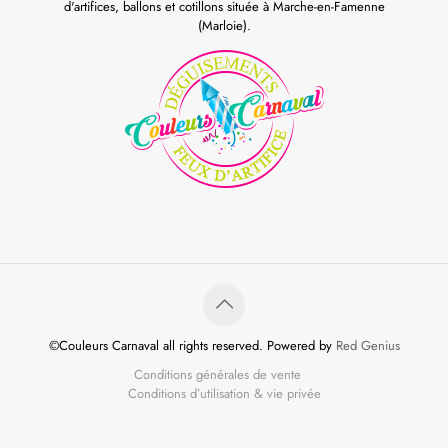
d'artifices, ballons et cotillons située à Marche-en-Famenne
(Marloie).
©Couleurs Carnaval all rights reserved. Powered by
Red Genius
Conditions générales de vente
Conditions d’utilisation & vie privée