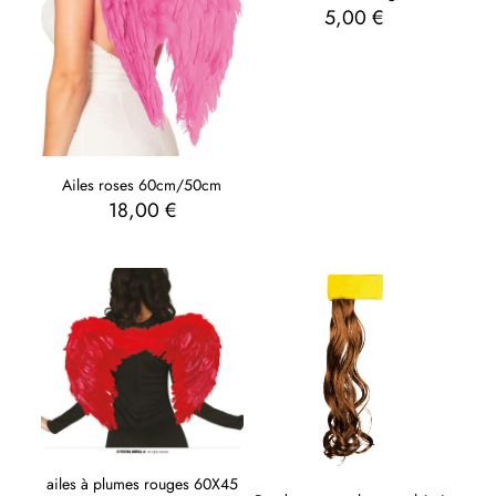
5,00
€
Ailes roses 60cm/50cm
18,00
€
ailes à plumes rouges 60X45