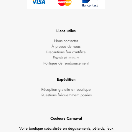
Liens utiles
Nous contacter
À propos de nous
Précautions feu d'artifice
Envois et retours
Politique de remboursement
Expédition
Réception gratuite en boutique
Questions fréquemment posées
Couleurs Carnaval
Votre boutique spécialisée en déguisements, pétards, feux