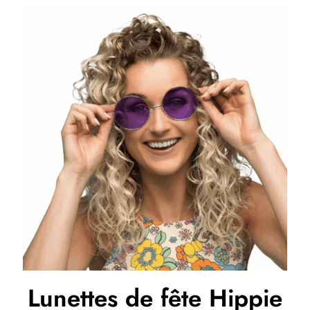
Lunettes de fête Hippie