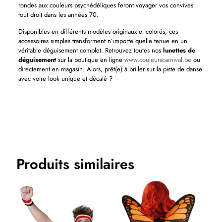
rondes aux couleurs psychédéliques feront voyager vos convives
tout droit dans les années 70.
Disponibles en différents modèles originaux et colorés, ces
accessoires simples transforment n’importe quelle tenue en un
véritable déguisement complet. Retrouvez toutes nos
lunettes de
déguisement
sur la boutique en ligne
www.couleurscarnival.be
ou
directement en magasin. Alors, prêt(e) à briller sur la piste de danse
avec votre look unique et décalé ?
Produits similaires