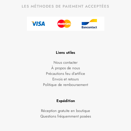
LES MÉTHODES DE PAIEMENT ACCEPTÉES
Liens utiles
Nous contacter
À propos de nous
Précautions feu d'artifice
Envois et retours
Politique de remboursement
Expédition
Réception gratuite en boutique
Questions fréquemment posées