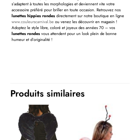
s’adaptent à toutes les morphologies et deviennent vite votre
accessoire préféré pour briller en toute occasion. Retrouvez nos
lunettes hippies rondes
directement sur notre boutique en ligne
www.couleurscarnival.be
ou venez les découvrir en magasin !
Adoptez le style libre, coloré et joyeux des années 70 – vos
lunettes rondes
vous attendent pour un look plein de bonne
humeur et d’originalité !
Produits similaires