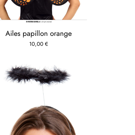
Ailes papillon orange
10,00
€