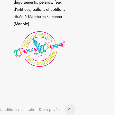
déguisements, pétards, feux
d'artifices, ballons et cotillons
située à Marche-en-Famenne
(Marloie).
Conditions d’utilisation & vie privée