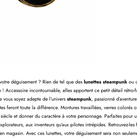
 votre déguisement ? Rien de tel que des
lunettes steampunk
ou 
e ! Accessoire incontournable, elles apportent ce petit détail rétro-
e vous soyez adepte de l’univers
steampunk
, passionné d’aventure
es feront toute la différence. Montures travaillées, verres colorés 
siècle et donner du caractère à votre personnage. Parfaites pour u
xplorateurs, aux inventeurs qu’aux pilotes intrépides. Retrouvez-les
n magasin. Avec ces lunettes, votre déguisement sera non seulemen