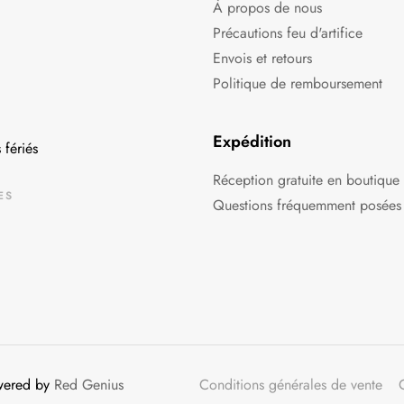
À propos de nous
Précautions feu d'artifice
Envois et retours
Politique de remboursement
Expédition
 fériés
Réception gratuite en boutique
ES
Questions fréquemment posées
owered by
Red Genius
Conditions générales de vente