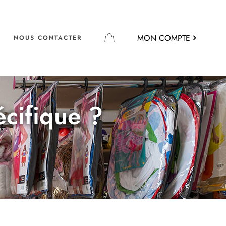
MON COMPTE
NOUS CONTACTER
écifique ?