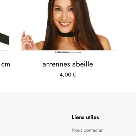
5 cm
antennes abeille
4,00
€
Liens utiles
Nous contacter