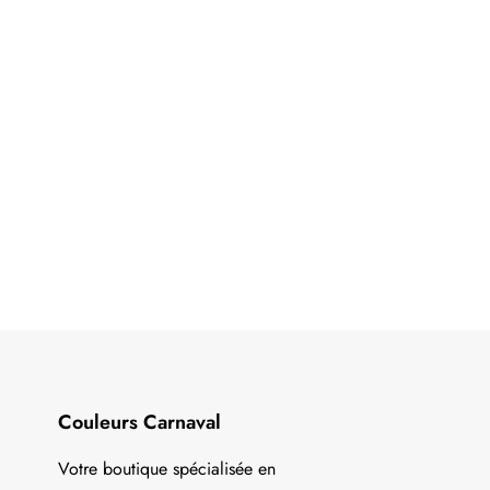
Couleurs Carnaval
Votre boutique spécialisée en