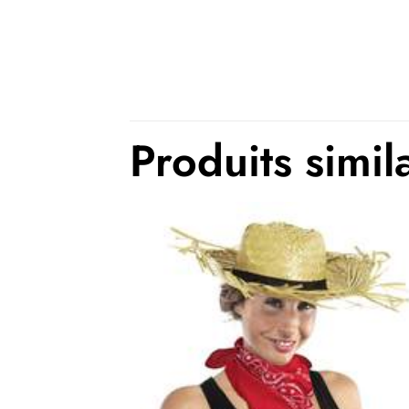
Produits simil