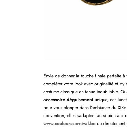
Envie de donner la touche finale parfaite à
compléter votre look avec originalité et styl
costume classique en tenue inoubliable. Qu
accessoire déguisement
unique, ces lunett
pour vous plonger dans l’ambiance du XIXe 
convention, elles s’adaptent aussi bien aux e
www.couleurscarnival.be
ou directement e