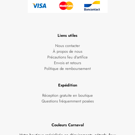
Liens utiles
Nous contacter
À propos de nous
Précautions feu d'artifice
Envois et retours
Politique de remboursement
Expédition
Réception gratuite en boutique
Questions fréquemment posées
Couleurs Carnaval