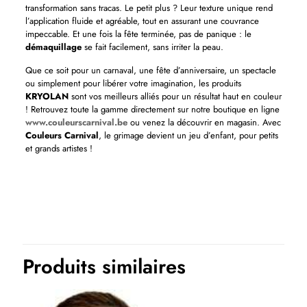
transformation sans tracas. Le petit plus ? Leur texture unique rend
l’application fluide et agréable, tout en assurant une couvrance
impeccable. Et une fois la fête terminée, pas de panique : le
démaquillage
se fait facilement, sans irriter la peau.
Que ce soit pour un carnaval, une fête d’anniversaire, un spectacle
ou simplement pour libérer votre imagination, les produits
KRYOLAN
sont vos meilleurs alliés pour un résultat haut en couleur
! Retrouvez toute la gamme directement sur notre boutique en ligne
www.couleurscarnival.be
ou venez la découvrir en magasin. Avec
Couleurs Carnival
, le grimage devient un jeu d’enfant, pour petits
et grands artistes !
Produits similaires