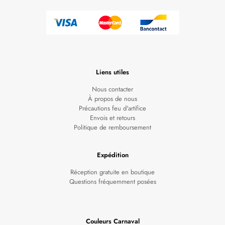
Liens utiles
Nous contacter
À propos de nous
Précautions feu d'artifice
Envois et retours
Politique de remboursement
Expédition
Réception gratuite en boutique
Questions fréquemment posées
Couleurs Carnaval