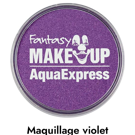
Maquillage violet