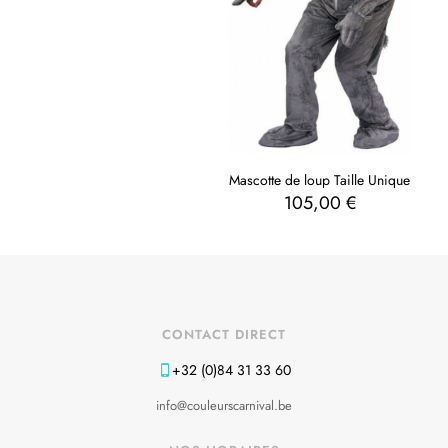
Mascotte de loup Taille Unique
105,00
€
CONTACT DIRECT
+32 (0)84 31 33 60
info@couleurscarnival.be