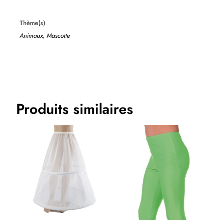
Thème(s)
Animaux, Mascotte
Produits similaires