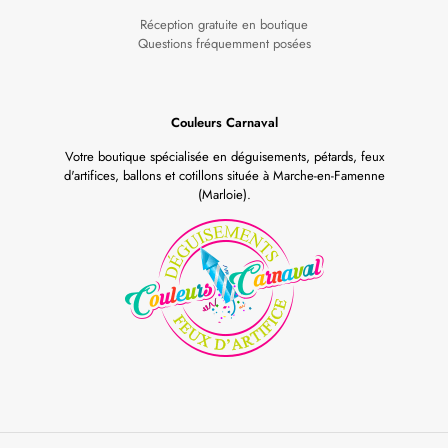
Réception gratuite en boutique
Questions fréquemment posées
Couleurs Carnaval
Votre boutique spécialisée en déguisements, pétards, feux
d'artifices, ballons et cotillons située à Marche-en-Famenne
(Marloie).