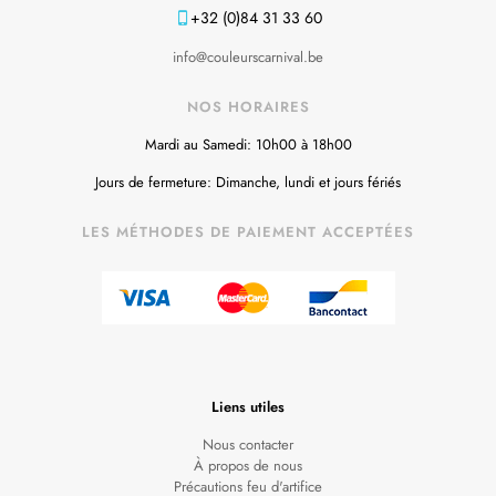
+32 (0)84 31 33 60
info@couleurscarnival.be
NOS HORAIRES
Mardi au Samedi: 10h00 à 18h00
Jours de fermeture: Dimanche, lundi et jours fériés
LES MÉTHODES DE PAIEMENT ACCEPTÉES
Liens utiles
Nous contacter
À propos de nous
Précautions feu d'artifice