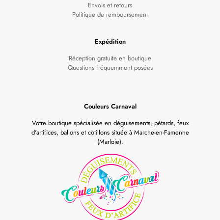
Envois et retours
Politique de remboursement
Expédition
Réception gratuite en boutique
Questions fréquemment posées
Couleurs Carnaval
Votre boutique spécialisée en déguisements, pétards, feux
d'artifices, ballons et cotillons située à Marche-en-Famenne
(Marloie).