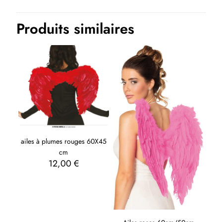
Produits similaires
ailes à plumes rouges 60X45
cm
12,00
€