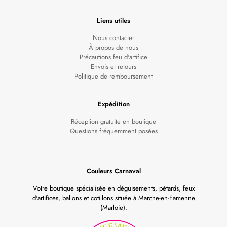
Liens utiles
Nous contacter
À propos de nous
Précautions feu d'artifice
Envois et retours
Politique de remboursement
Expédition
Réception gratuite en boutique
Questions fréquemment posées
Couleurs Carnaval
Votre boutique spécialisée en déguisements, pétards, feux
d'artifices, ballons et cotillons située à Marche-en-Famenne
(Marloie).