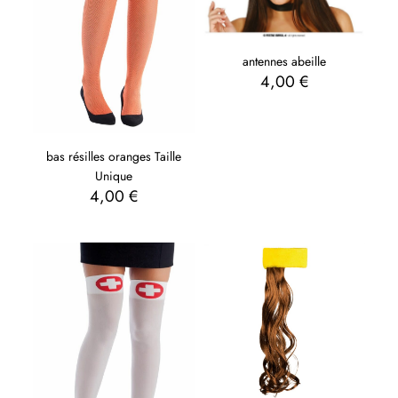
antennes abeille
4,00
€
bas résilles oranges Taille
Unique
4,00
€