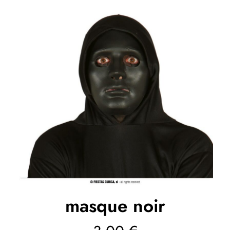
masque noir