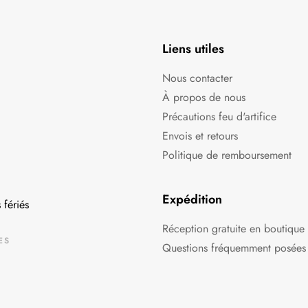
Liens utiles
Nous contacter
À propos de nous
Précautions feu d'artifice
Envois et retours
Politique de remboursement
Expédition
 fériés
Réception gratuite en boutique
ES
Questions fréquemment posées