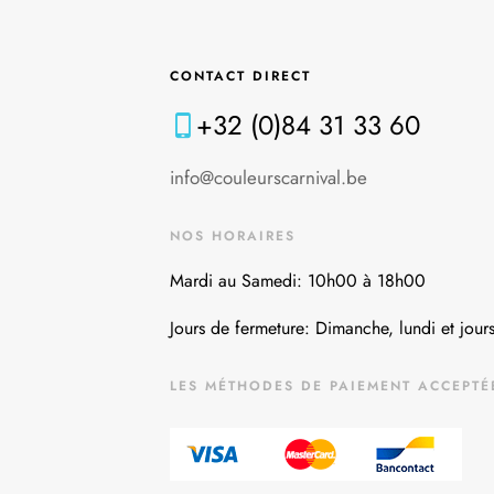
CONTACT DIRECT
+32 (0)84 31 33 60
info@couleurscarnival.be
NOS HORAIRES
Mardi au Samedi: 10h00 à 18h00
Jours de fermeture: Dimanche, lundi et jours
LES MÉTHODES DE PAIEMENT ACCEPTÉ