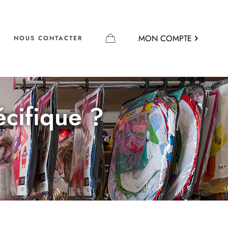
MON COMPTE
NOUS CONTACTER
écifique ?