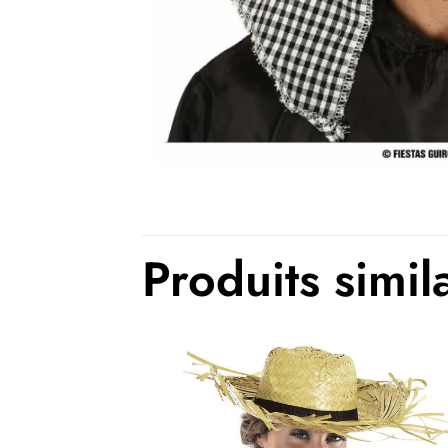
Produits simil