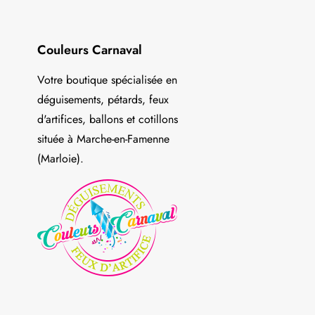
Couleurs Carnaval
Votre boutique spécialisée en
déguisements, pétards, feux
d'artifices, ballons et cotillons
située à Marche-en-Famenne
(Marloie).