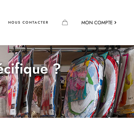
MON COMPTE
NOUS CONTACTER
écifique ?