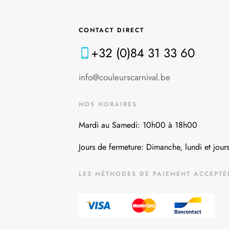
CONTACT DIRECT
+32 (0)84 31 33 60
info@couleurscarnival.be
NOS HORAIRES
Mardi au Samedi: 10h00 à 18h00
Jours de fermeture: Dimanche, lundi et jours
LES MÉTHODES DE PAIEMENT ACCEPTÉ