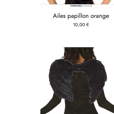
Ailes papillon orange
10,00
€