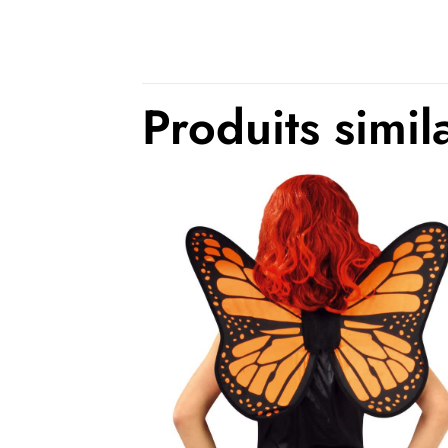
Produits simil