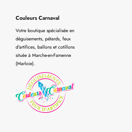
Couleurs Carnaval
Votre boutique spécialisée en
déguisements, pétards, feux
d'artifices, ballons et cotillons
située à Marche-en-Famenne
(Marloie).