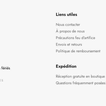
Liens utiles
Nous contacter
À propos de nous
Précautions feu d'artifice
Envois et retours
Politique de remboursement
Expédition
 fériés
Réception gratuite en boutique
ES
Questions fréquemment posées