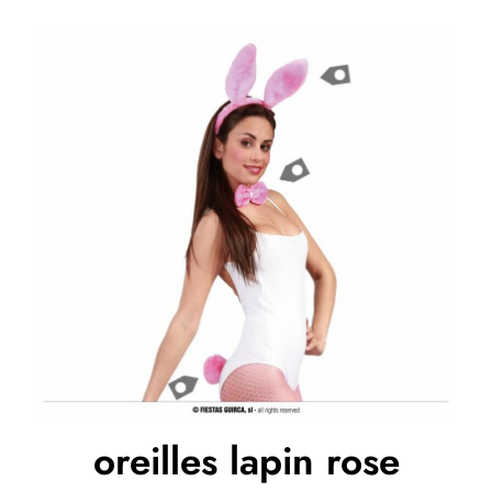
oreilles lapin rose