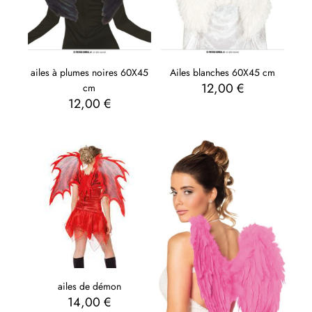
ailes à plumes noires 60X45
Ailes blanches 60X45 cm
12,00
€
cm
12,00
€
ailes de démon
14,00
€