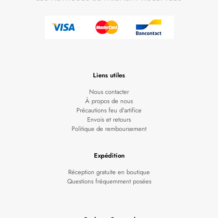
Liens utiles
Nous contacter
À propos de nous
Précautions feu d'artifice
Envois et retours
Politique de remboursement
Expédition
Réception gratuite en boutique
Questions fréquemment posées