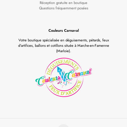
Réception gratuite en boutique
Questions fréquemment posées
Couleurs Carnaval
Votre boutique spécialisée en déguisements, pétards, feux
d'artifices, ballons et cotillons située à Marche-en-Famenne
(Marloie).