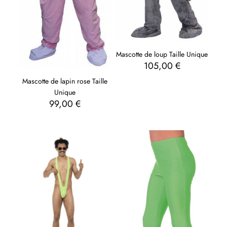
Mascotte de loup Taille Unique
105,00
€
Mascotte de lapin rose Taille
Unique
99,00
€