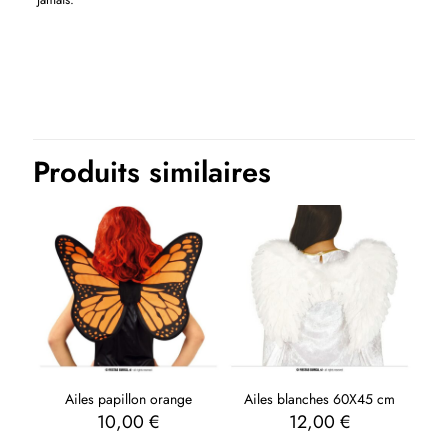
Produits similaires
Ailes papillon orange
Ailes blanches 60X45 cm
10,00
€
12,00
€