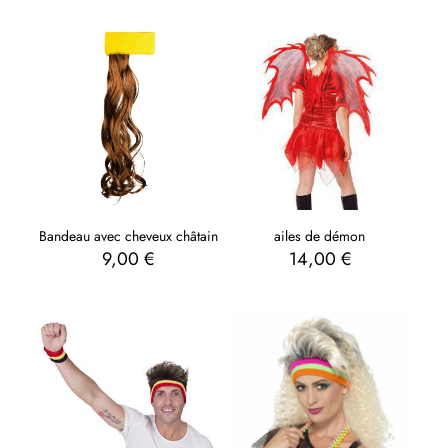
Bandeau avec cheveux châtain
ailes de démon
9,00
€
14,00
€