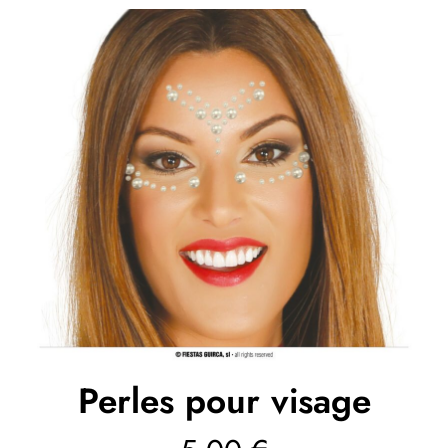
Perles pour visage