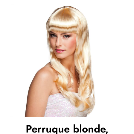
Perruque blonde,