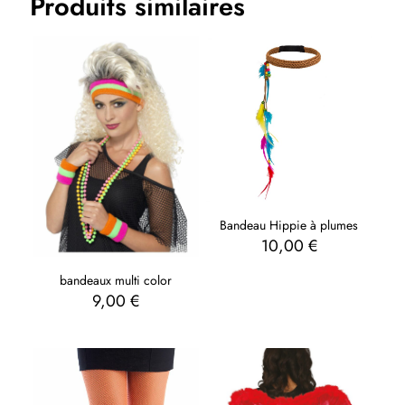
Produits similaires
Bandeau Hippie à plumes
10,00
€
bandeaux multi color
9,00
€