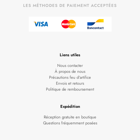
LES MÉTHODES DE PAIEMENT ACCEPTÉES
Liens utiles
Nous contacter
À propos de nous
Précautions feu d'artifice
Envois et retours
Politique de remboursement
Expédition
Réception gratuite en boutique
Questions fréquemment posées