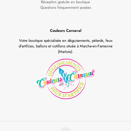
Réception gratuite en boutique
Questions fréquemment posées
Couleurs Carnaval
Votre boutique spécialisée en déguisements, pétards, feux
d'artifices, ballons et cotillons située à Marche-en-Famenne
(Marloie).