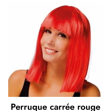
Perruque carrée rouge