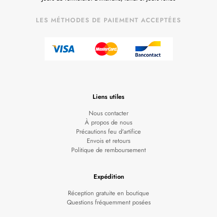
LES MÉTHODES DE PAIEMENT ACCEPTÉES
Liens utiles
Nous contacter
À propos de nous
Précautions feu d'artifice
Envois et retours
Politique de remboursement
Expédition
Réception gratuite en boutique
Questions fréquemment posées