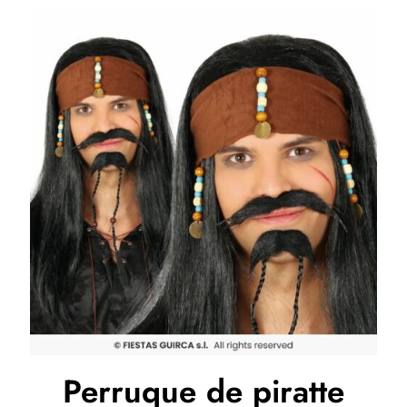
Perruque de piratte