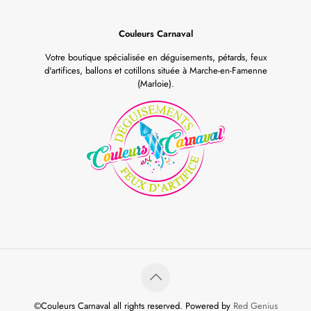
Couleurs Carnaval
Votre boutique spécialisée en déguisements, pétards, feux
d'artifices, ballons et cotillons située à Marche-en-Famenne
(Marloie).
©Couleurs Carnaval all rights reserved. Powered by
Red Genius