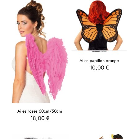
Ailes papillon orange
10,00
€
Ailes roses 60cm/50cm
18,00
€