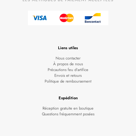
Liens utiles
Nous contacter
À propos de nous
Précautions feu d'artifice
Envois et retours
Politique de remboursement
Expédition
Réception gratuite en boutique
Questions fréquemment posées