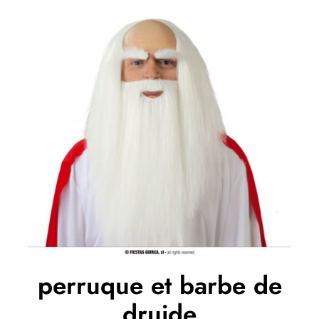
perruque et barbe de
druide