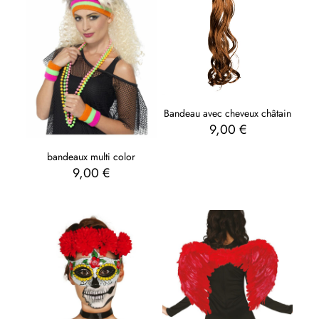
Bandeau avec cheveux châtain
9,00
€
bandeaux multi color
9,00
€