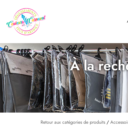
À la rech
Retour aux catégories de produits
/
Accessoi