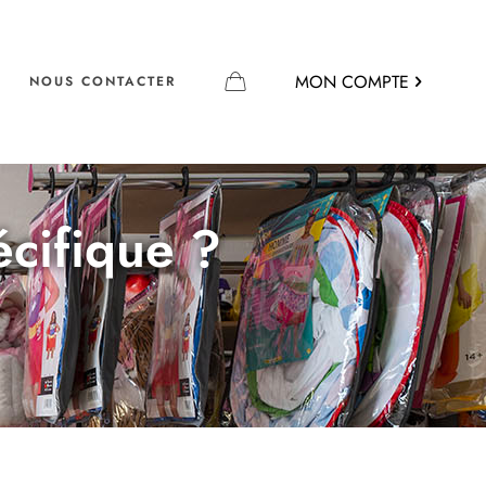
MON COMPTE
NOUS CONTACTER
écifique ?