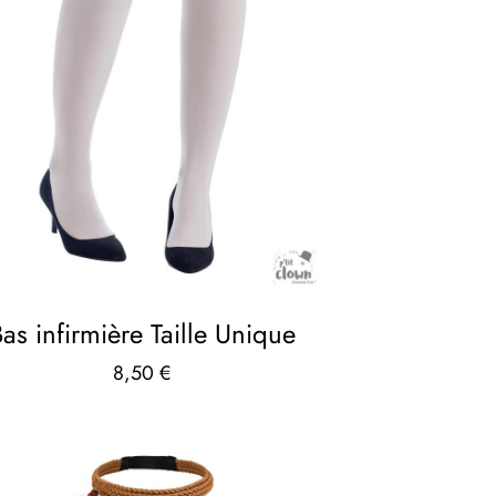
as infirmière Taille Unique
8,50
€