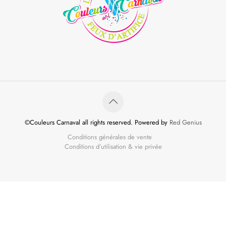
©Couleurs Carnaval all rights reserved. Powered by
Red Genius
Conditions générales de vente
Conditions d’utilisation & vie privée