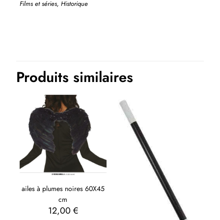
Films et séries, Historique
Produits similaires
ailes à plumes noires 60X45
cm
12,00
€