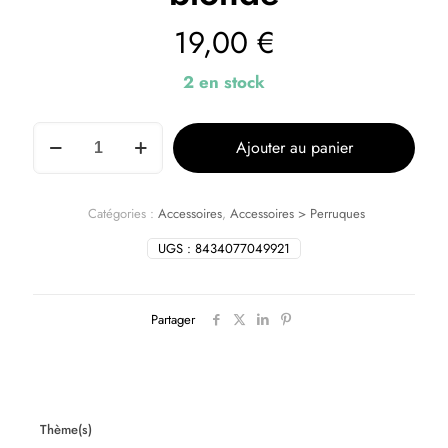
19,00
€
2 en stock
Ajouter au panier
Catégories :
Accessoires
,
Accessoires > Perruques
UGS :
8434077049921
Partager
Thème(s)