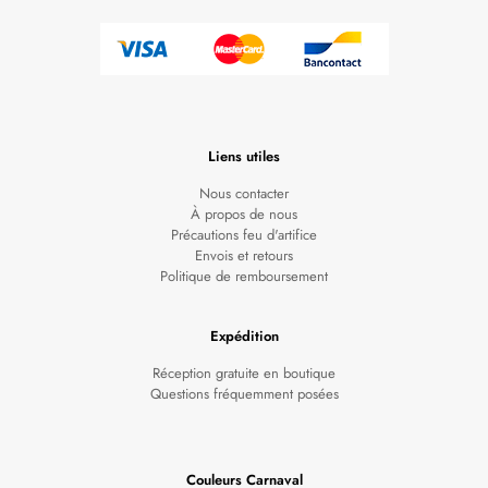
Liens utiles
Nous contacter
À propos de nous
Précautions feu d'artifice
Envois et retours
Politique de remboursement
Expédition
Réception gratuite en boutique
Questions fréquemment posées
Couleurs Carnaval