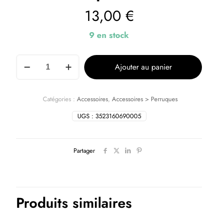
13,00
€
9 en stock
Ajouter au panier
Catégories :
Accessoires
,
Accessoires > Perruques
UGS :
3523160690005
Partager
Produits similaires