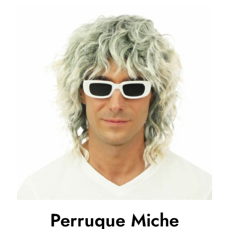
Perruque Miche