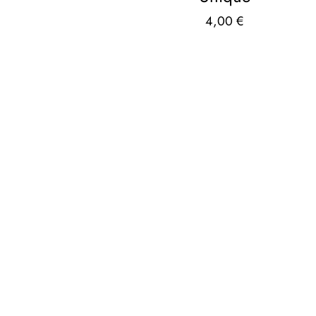
4,00
€