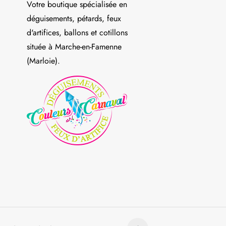
Votre boutique spécialisée en
déguisements, pétards, feux
d'artifices, ballons et cotillons
située à Marche-en-Famenne
(Marloie).