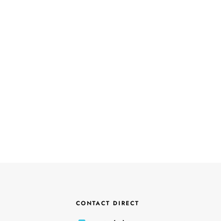
CONTACT DIRECT