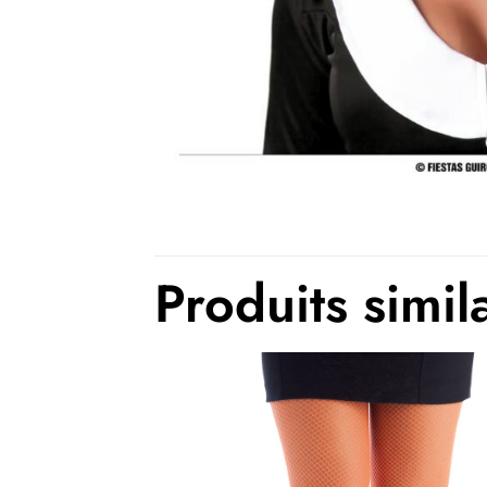
Produits simil