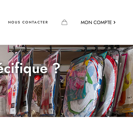
MON COMPTE
NOUS CONTACTER
écifique ?