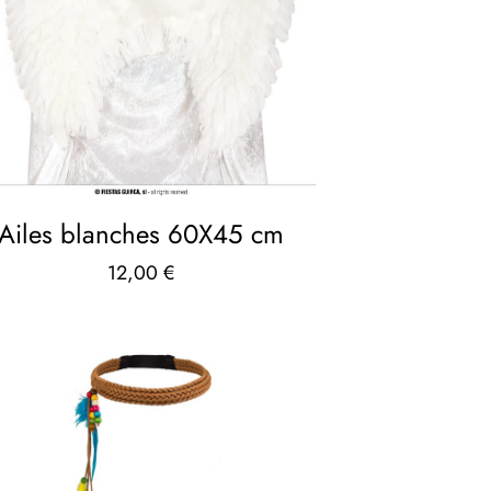
Ailes blanches 60X45 cm
12,00
€