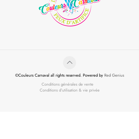
©Couleurs Carnaval all rights reserved. Powered by
Red Genius
Conditions générales de vente
Conditions d’utilisation & vie privée