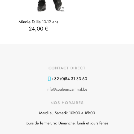
Minnie Taille 10-12 ans
24,00
€
CONTACT DIRECT
+32 (0)84 31 33 60
info@couleurscarnival.be
NOS HORAIRES
Mardi au Samedi: 10h00 à 18h00
Jours de fermeture: Dimanche, lundi et jours fériés