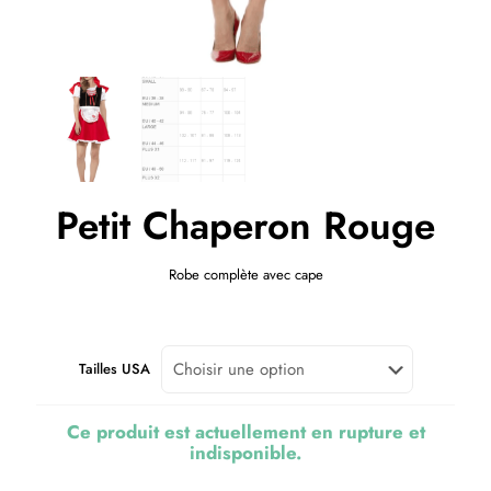
Petit Chaperon Rouge
Robe complète avec cape
Tailles USA
Ce produit est actuellement en rupture et
indisponible.