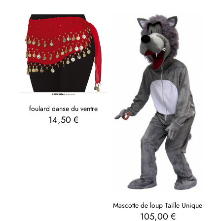
foulard danse du ventre
14,50
€
Mascotte de loup Taille Unique
105,00
€