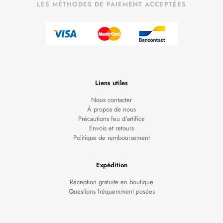
LES MÉTHODES DE PAIEMENT ACCEPTÉES
Liens utiles
Nous contacter
À propos de nous
Précautions feu d'artifice
Envois et retours
Politique de remboursement
Expédition
Réception gratuite en boutique
Questions fréquemment posées