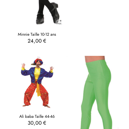
Minnie Taille 10-12 ans
24,00
€
Ali baba Taille 44-46
30,00
€