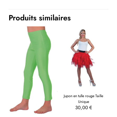
Produits similaires
Jupon en tulle rouge Taille
Unique
30,00
€