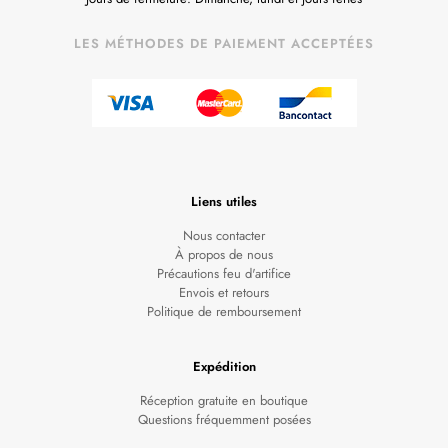
LES MÉTHODES DE PAIEMENT ACCEPTÉES
Liens utiles
Nous contacter
À propos de nous
Précautions feu d'artifice
Envois et retours
Politique de remboursement
Expédition
Réception gratuite en boutique
Questions fréquemment posées