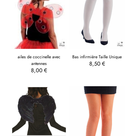
Bas infirmière Taille Unique
ailes de coccinelle avec
8,50
€
antennes
8,00
€