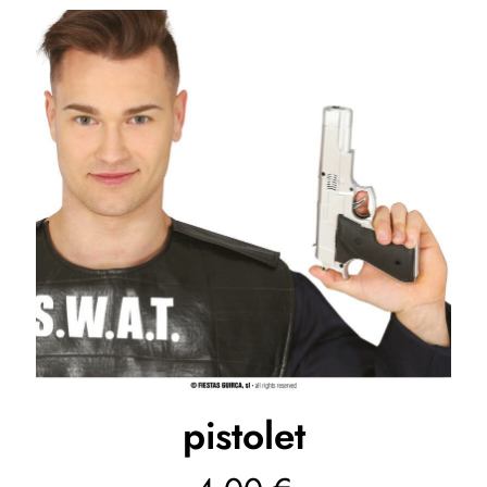
pistolet