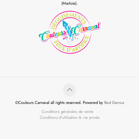
(Marloie).
©Couleurs Carnaval all rights reserved. Powered by
Red Genius
Conditions générales de vente
Conditions d’utilisation & vie privée