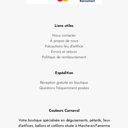
Liens utiles
Nous contacter
À propos de nous
Précautions feu d'artifice
Envois et retours
Politique de remboursement
Expédition
Réception gratuite en boutique
Questions fréquemment posées
Couleurs Carnaval
Votre boutique spécialisée en déguisements, pétards, feux
d'artifices, ballons et cotillons située à Marche-en-Famenne