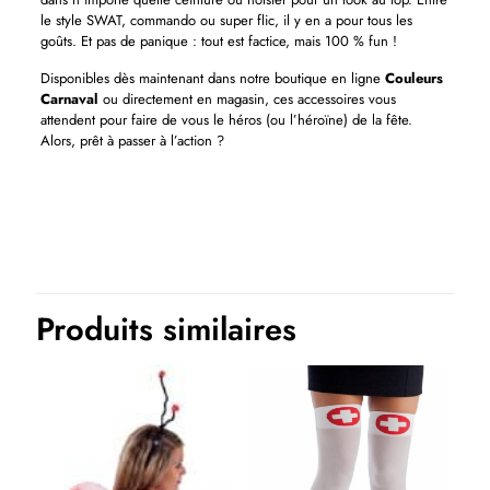
le style SWAT, commando ou super flic, il y en a pour tous les
goûts. Et pas de panique : tout est factice, mais 100 % fun !
Disponibles dès maintenant dans notre boutique en ligne
Couleurs
Carnaval
ou directement en magasin, ces accessoires vous
attendent pour faire de vous le héros (ou l’héroïne) de la fête.
Alors, prêt à passer à l’action ?
Produits similaires