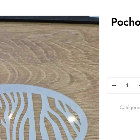
Pocho
Catégorie