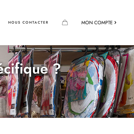
MON COMPTE
NOUS CONTACTER
écifique ?