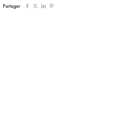
Partager