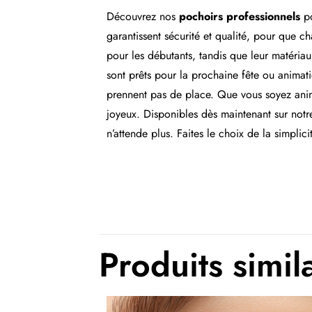
Découvrez nos
pochoirs professionnels
p
garantissent sécurité et qualité, pour que c
pour les débutants, tandis que leur matériau 
sont prêts pour la prochaine fête ou animati
prennent pas de place. Que vous soyez anima
joyeux. Disponibles dès maintenant sur not
n’attende plus. Faites le choix de la simplici
Produits simil