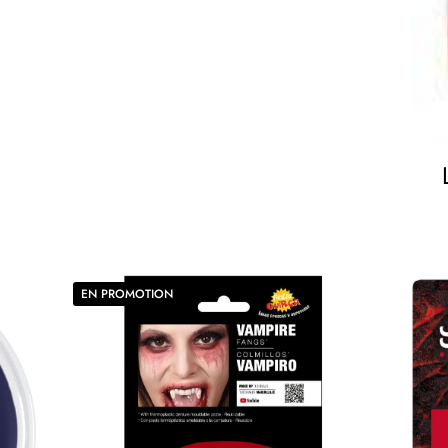
EN PROMOTION