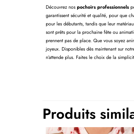
Découvrez nos
pochoirs professionnels
p
garantissent sécurité et qualité, pour que c
pour les débutants, tandis que leur matériau 
sont prêts pour la prochaine fête ou animati
prennent pas de place. Que vous soyez anima
joyeux. Disponibles dès maintenant sur not
n’attende plus. Faites le choix de la simplici
Produits simil