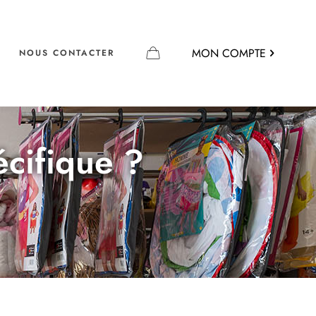
MON COMPTE
NOUS CONTACTER
écifique ?