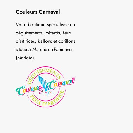
Couleurs Carnaval
Votre boutique spécialisée en
déguisements, pétards, feux
d'artifices, ballons et cotillons
située à Marche-en-Famenne
(Marloie).