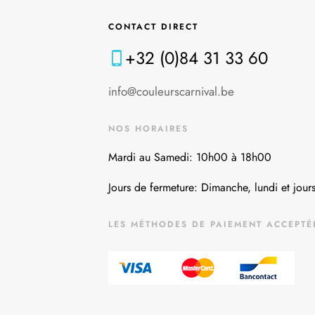
CONTACT DIRECT
+32 (0)84 31 33 60
info@couleurscarnival.be
NOS HORAIRES
Mardi au Samedi: 10h00 à 18h00
Jours de fermeture: Dimanche, lundi et jours
LES MÉTHODES DE PAIEMENT ACCEPTÉ