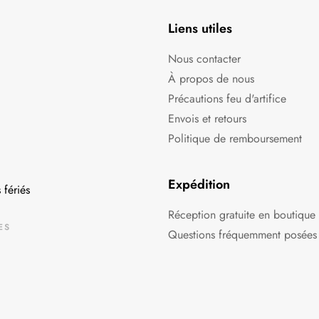
Liens utiles
Nous contacter
À propos de nous
Précautions feu d'artifice
Envois et retours
Politique de remboursement
Expédition
 fériés
Réception gratuite en boutique
ES
Questions fréquemment posées