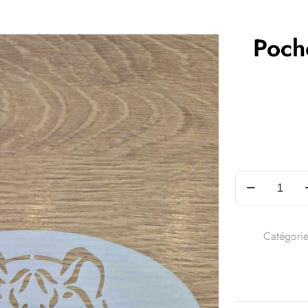
Pocho
Catégorie