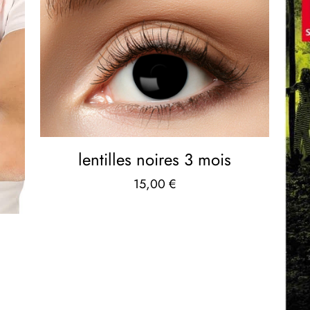
lentilles noires 3 mois
15,00
€