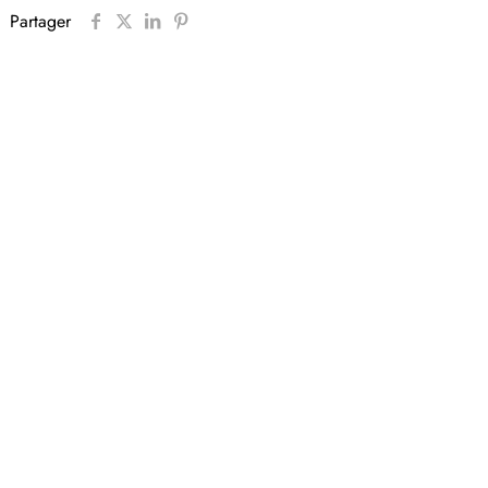
Partager