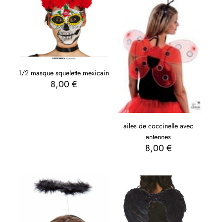
1/2 masque squelette mexicain
8,00
€
ailes de coccinelle avec
antennes
8,00
€