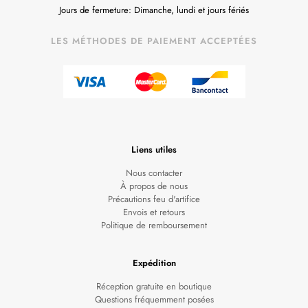
Jours de fermeture: Dimanche, lundi et jours fériés
LES MÉTHODES DE PAIEMENT ACCEPTÉES
Liens utiles
Nous contacter
À propos de nous
Précautions feu d'artifice
Envois et retours
Politique de remboursement
Expédition
Réception gratuite en boutique
Questions fréquemment posées