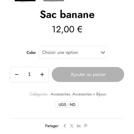
Sac banane
12,00
€
Color
Ajouter au panier
Catégories :
Accessoires
,
Accessoires > Bijoux
UGS :
ND
Partager