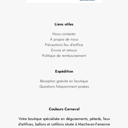
Liens utiles
Nous contacter
À propos de nous
Précautions feu d'artifice
Envois et retours
Politique de remboursement
Expédition
Réception gratuite en boutique
Questions fréquemment posées
Couleurs Carnaval
Votre boutique spécialisée en déguisements, pétards, feux
d'artifices, ballons et cotillons située à Marche-en-Famenne