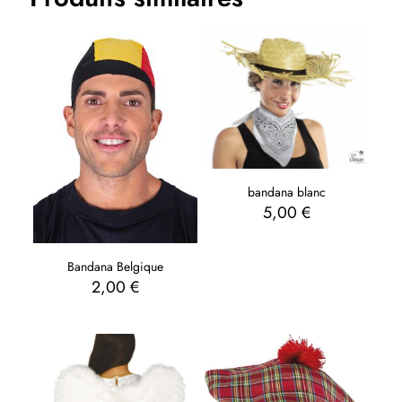
bandana blanc
5,00
€
Bandana Belgique
2,00
€