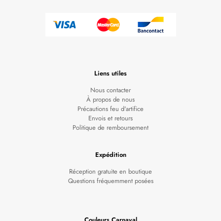
Liens utiles
Nous contacter
À propos de nous
Précautions feu d'artifice
Envois et retours
Politique de remboursement
Expédition
Réception gratuite en boutique
Questions fréquemment posées
Couleurs Carnaval