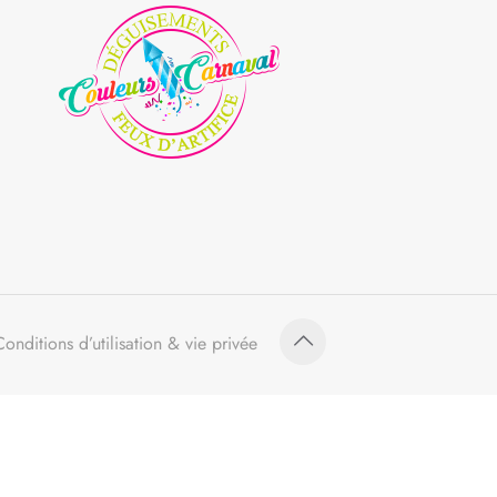
Conditions d’utilisation & vie privée