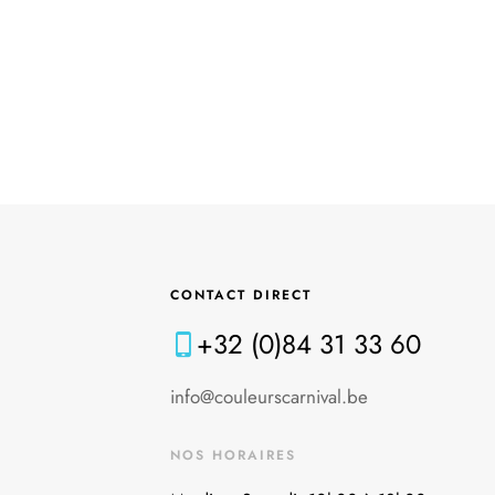
CONTACT DIRECT
+32 (0)84 31 33 60
info@couleurscarnival.be
NOS HORAIRES