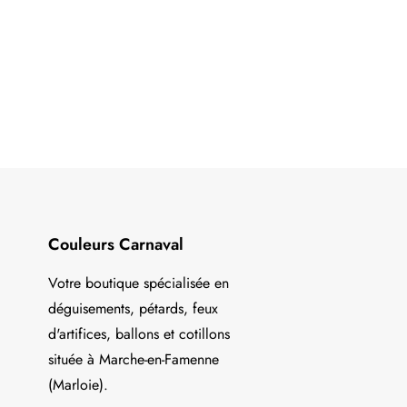
Couleurs Carnaval
Votre boutique spécialisée en
déguisements, pétards, feux
d'artifices, ballons et cotillons
située à Marche-en-Famenne
(Marloie).