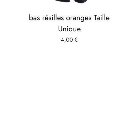
bas résilles oranges Taille
Unique
4,00
€