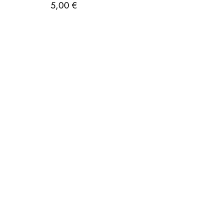
5,00
€