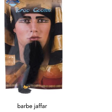
barbe jaffar