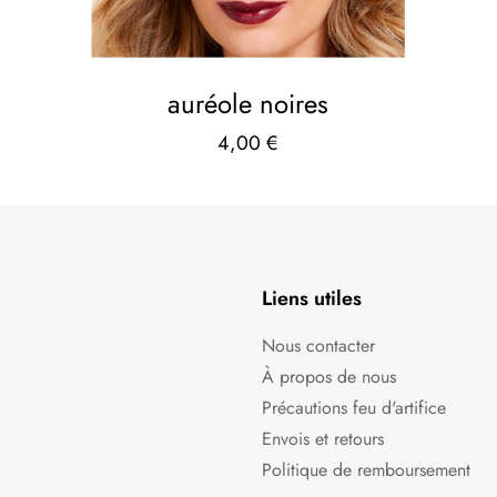
auréole noires
4,00
€
Liens utiles
Nous contacter
À propos de nous
Précautions feu d'artifice
Envois et retours
Politique de remboursement