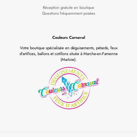
Réception gratuite en boutique
Questions fréquemment posées
Couleurs Carnaval
Votre boutique spécialisée en déguisements, pétards, feux
d'artifices, ballons et cotillons située à Marche-en-Famenne
(Marloie).