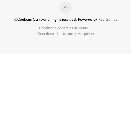
©Couleurs Carnaval all rights reserved. Powered by
Red Genius
Conditions générales de vente
Conditions d’utilisation & vie privée