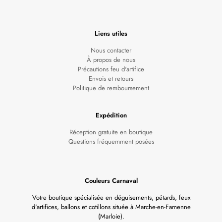
Liens utiles
Nous contacter
À propos de nous
Précautions feu d'artifice
Envois et retours
Politique de remboursement
Expédition
Réception gratuite en boutique
Questions fréquemment posées
Couleurs Carnaval
Votre boutique spécialisée en déguisements, pétards, feux
d'artifices, ballons et cotillons située à Marche-en-Famenne
(Marloie).