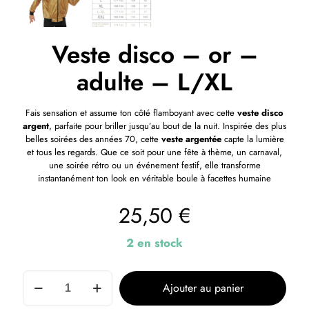
Veste disco – or –
adulte – L/XL
Fais sensation et assume ton côté flamboyant avec cette
veste disco
argent
, parfaite pour briller jusqu’au bout de la nuit. Inspirée des plus
belles soirées des années 70, cette
veste argentée
capte la lumière
et tous les regards. Que ce soit pour une fête à thème, un carnaval,
une soirée rétro ou un événement festif, elle transforme
instantanément ton look en véritable boule à facettes humaine
25,50
€
2 en stock
Ajouter au panier