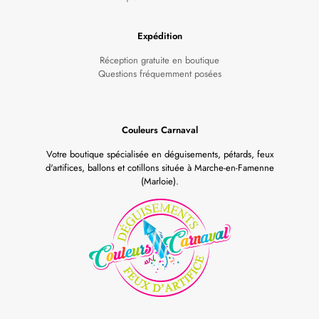
Expédition
Réception gratuite en boutique
Questions fréquemment posées
Couleurs Carnaval
Votre boutique spécialisée en déguisements, pétards, feux
d'artifices, ballons et cotillons située à Marche-en-Famenne
(Marloie).