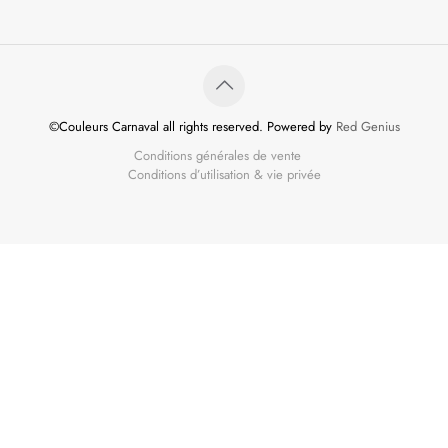
©Couleurs Carnaval all rights reserved. Powered by
Red Genius
Conditions générales de vente
Conditions d’utilisation & vie privée