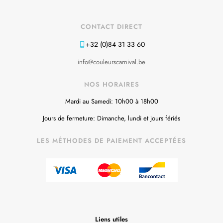
CONTACT DIRECT
+32 (0)84 31 33 60
info@couleurscarnival.be
NOS HORAIRES
Mardi au Samedi: 10h00 à 18h00
Jours de fermeture: Dimanche, lundi et jours fériés
LES MÉTHODES DE PAIEMENT ACCEPTÉES
Liens utiles