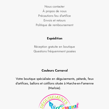
Nous contacter
À propos de nous
Précautions feu d'artifice
Envois et retours
Politique de remboursement
Expédition
Réception gratuite en boutique
Questions fréquemment posées
Couleurs Carnaval
Votre boutique spécialisée en déguisements, pétards, feux
d'artifices, ballons et cotillons située à Marche-en-Famenne
(Marloie).