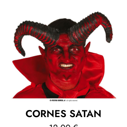
CORNES SATAN