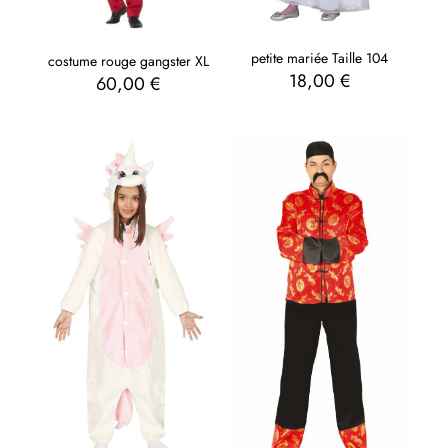
petite mariée Taille 104
costume rouge gangster XL
18,00
€
60,00
€