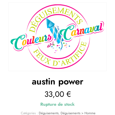
austin power
33,00
€
Rupture de stock
Catégories :
Déguisements
,
Déguisements > Homme