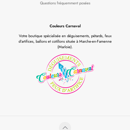
Questions fréquemment posées
Couleurs Carnaval
Votre boutique spécialisée en déguisements, pétards, feux
d'artifices, ballons et cotillons située à Marche-en-Famenne
(Marloie).