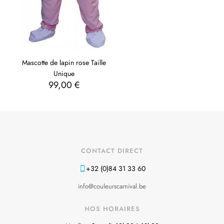
Mascotte de lapin rose Taille
Unique
99,00
€
CONTACT DIRECT
+32 (0)84 31 33 60
info@couleurscarnival.be
NOS HORAIRES