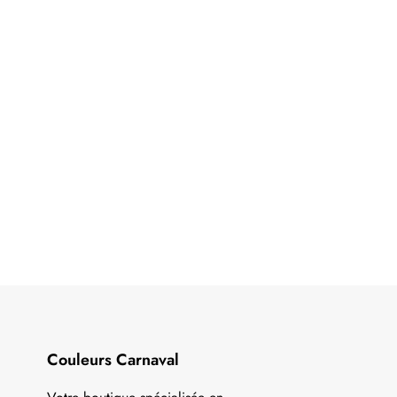
Couleurs Carnaval