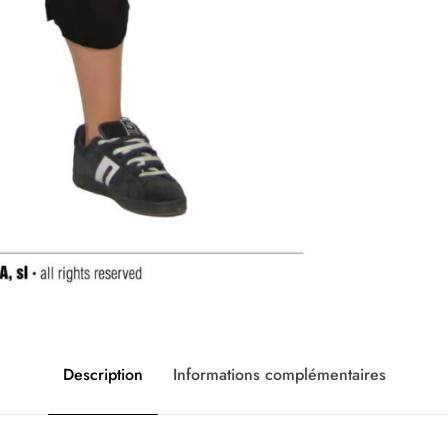
Description
Informations complémentaires