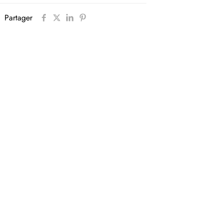
Partager