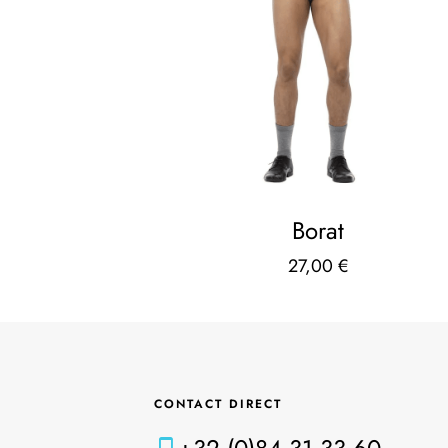
Borat
27,00
€
CONTACT DIRECT