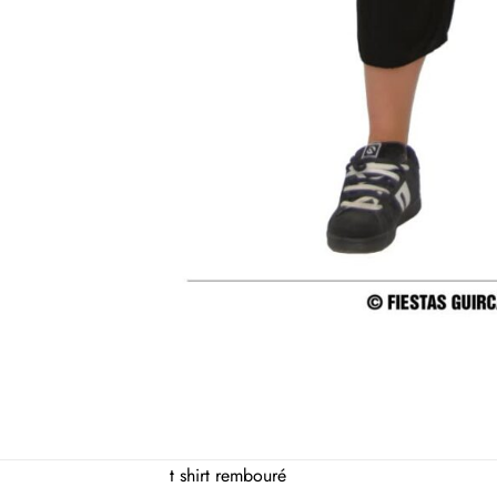
t shirt rembouré