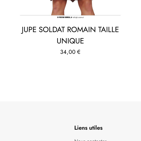
JUPE SOLDAT ROMAIN TAILLE
UNIQUE
34,00
€
Liens utiles