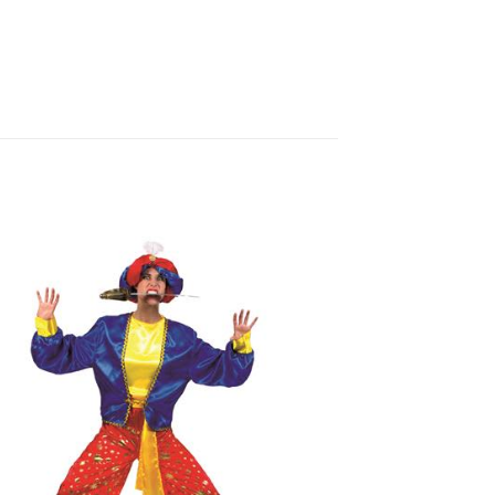
séries, Humour