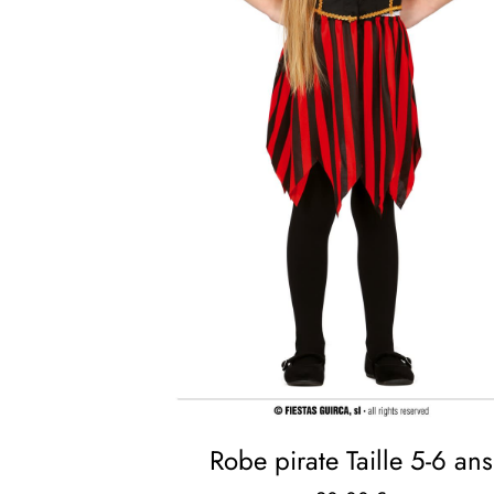
Robe pirate Taille 5-6 ans