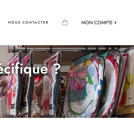
MON COMPTE
NOUS CONTACTER
écifique ?