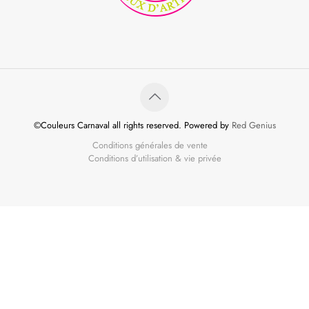
©Couleurs Carnaval all rights reserved. Powered by
Red Genius
Conditions générales de vente
Conditions d’utilisation & vie privée