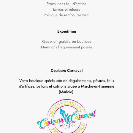
Précautions feu d'artifice
Envois et retours
Politique de remboursement
Expédition
Réception gratuite en boutique
Questions fréquemment posées
Couleurs Carnaval
Votre boutique spécialisée en déguisements, pétards, feux
d'artifices, ballons et cotillons située à Marche-en-Famenne
(Marloie).