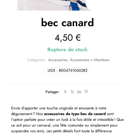
bec canard
4,50
€
Rupture de stock
Catégories :
Accessoires
,
Accessoires > Membres
UGS :
8004761060282
Partager
Envie d’apporter une touche originale et amusante à votre
déguisement ? Nos
accessoires de type bec de canard
sont
l’option parfaite pour créer un look à la fois drôle et irrésistible ! Que
ce soit pour un carnaval, une fête costumée ou simplement pour
surprendre vos amis, ces petits détails font toute la différence.