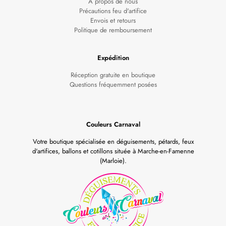
À propos de nous
Précautions feu d'artifice
Envois et retours
Politique de remboursement
Expédition
Réception gratuite en boutique
Questions fréquemment posées
Couleurs Carnaval
Votre boutique spécialisée en déguisements, pétards, feux
d'artifices, ballons et cotillons située à Marche-en-Famenne
(Marloie).