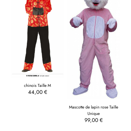
chinois Taille M
44,00
€
Mascotte de lapin rose Taille
Unique
99,00
€