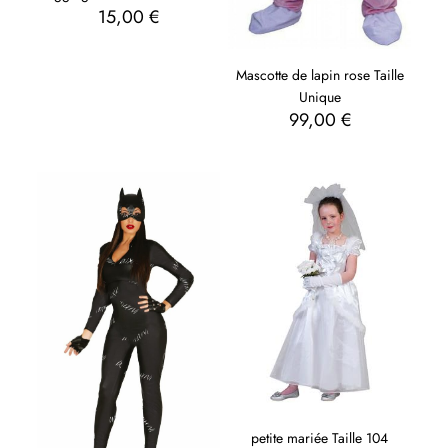
15,00
€
Mascotte de lapin rose Taille
Unique
99,00
€
petite mariée Taille 104