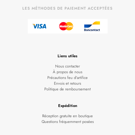
LES MÉTHODES DE PAIEMENT ACCEPTÉES
Liens utiles
Nous contacter
À propos de nous
Précautions feu d'artifice
Envois et retours
Politique de remboursement
Expédition
Réception gratuite en boutique
Questions fréquemment posées