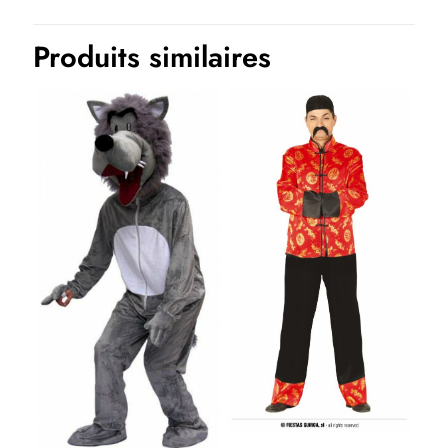
Halloween, Historique, Humour, Métiers
Produits similaires