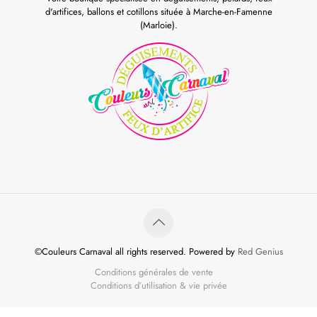
d'artifices, ballons et cotillons située à Marche-en-Famenne
(Marloie).
©Couleurs Carnaval all rights reserved. Powered by
Red Genius
Conditions générales de vente
Conditions d’utilisation & vie privée