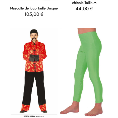
chinois Taille M
44,00
€
Mascotte de loup Taille Unique
105,00
€