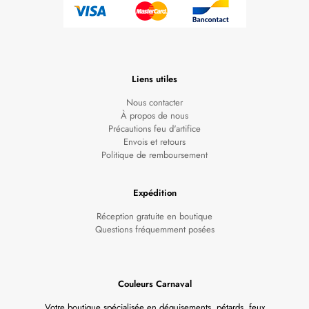
Liens utiles
Nous contacter
À propos de nous
Précautions feu d'artifice
Envois et retours
Politique de remboursement
Expédition
Réception gratuite en boutique
Questions fréquemment posées
Couleurs Carnaval
Votre boutique spécialisée en déguisements, pétards, feux