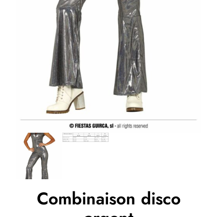
Combinaison disco