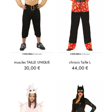
muscles TAILLE UNIQUE
chinois Taille L
30,00
€
44,00
€