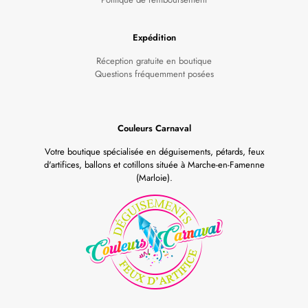
Expédition
Réception gratuite en boutique
Questions fréquemment posées
Couleurs Carnaval
Votre boutique spécialisée en déguisements, pétards, feux
d'artifices, ballons et cotillons située à Marche-en-Famenne
(Marloie).