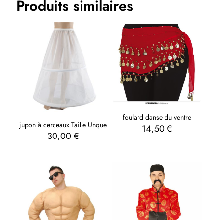
Produits similaires
foulard danse du ventre
jupon à cerceaux Taille Unque
14,50
€
30,00
€