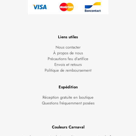
Liens utiles
Nous contacter
À propos de nous
Précautions feu d'artifice
Envois et retours
Politique de remboursement
Expédition
Réception gratuite en boutique
Questions fréquemment posées
Couleurs Carnaval