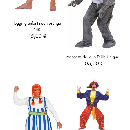
legging enfant néon orange
140
15,00
€
Mascotte de loup Taille Unique
105,00
€