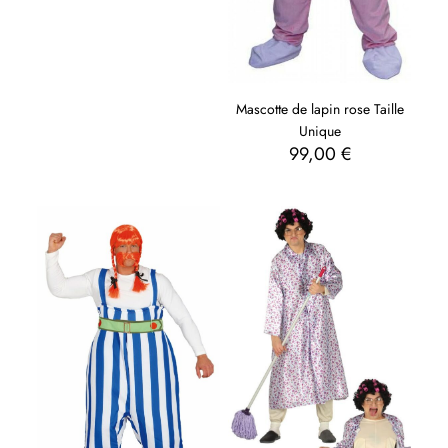
Mascotte de lapin rose Taille
Unique
99,00
€