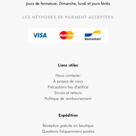
Jours de fermeture: Dimanche, lundi et jours fériés
LES MÉTHODES DE PAIEMENT ACCEPTÉES
Liens utiles
Nous contacter
À propos de nous
Précautions feu d'artifice
Envois et retours
Politique de remboursement
Expédition
Réception gratuite en boutique
Questions fréquemment posées