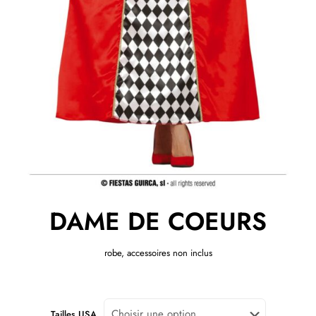
DAME DE COEURS
robe, accessoires non inclus
Tailles USA