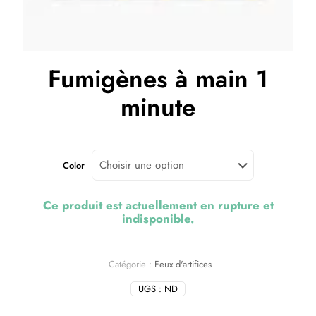
Fumigènes à main 1
minute
Color
Ce produit est actuellement en rupture et
indisponible.
Catégorie :
Feux d'artifices
UGS :
ND