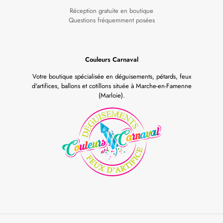
Réception gratuite en boutique
Questions fréquemment posées
Couleurs Carnaval
Votre boutique spécialisée en déguisements, pétards, feux
d'artifices, ballons et cotillons située à Marche-en-Famenne
(Marloie).