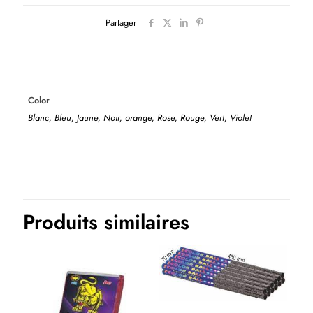
Partager
Color
Blanc, Bleu, Jaune, Noir, orange, Rose, Rouge, Vert, Violet
Produits similaires