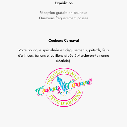
Expédition
Réception gratuite en boutique
Questions fréquemment posées
Couleurs Carnaval
Votre boutique spécialisée en déguisements, pétards, feux
d'artifices, ballons et cotillons située à Marche-en-Famenne
(Marloie).