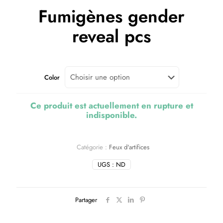
Fumigènes gender
reveal pcs
Color
Ce produit est actuellement en rupture et
indisponible.
Catégorie :
Feux d'artifices
UGS :
ND
Partager