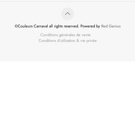
©Couleurs Carnaval all rights reserved. Powered by
Red Genius
Conditions générales de vente
Conditions d’utilisation & vie privée