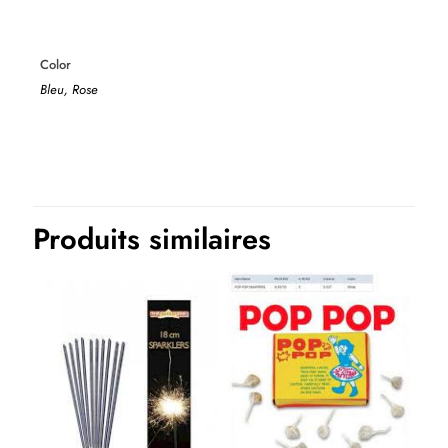
Color
Bleu, Rose
Produits similaires