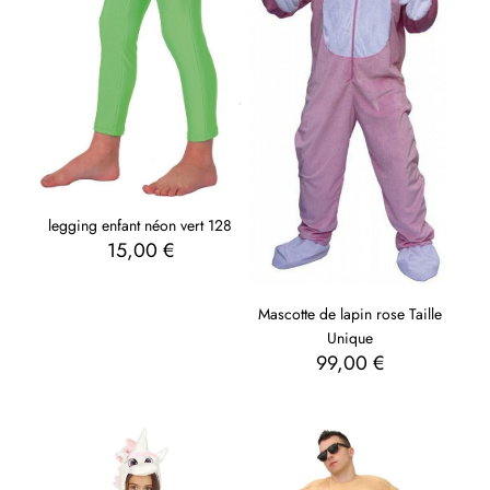
legging enfant néon vert 128
15,00
€
Mascotte de lapin rose Taille
Unique
99,00
€