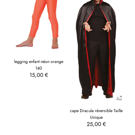
legging enfant néon orange
140
15,00
€
cape Dracula réversible Taille
Unique
25,00
€