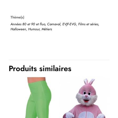
Thème(s)
Années 80 et 90 et fluo, Carnaval, EVJF-EVG, Films et séries,
Halloween, Humour, Métiers
Produits similaires