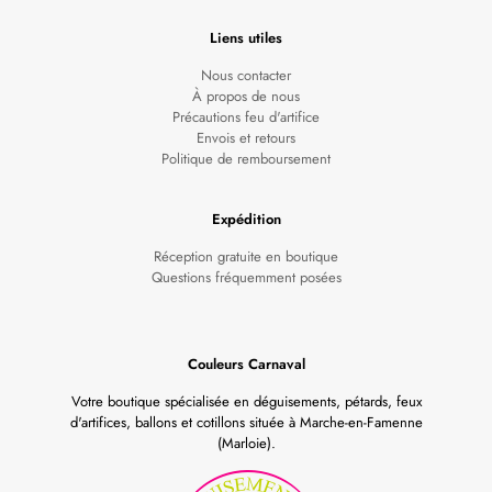
Liens utiles
Nous contacter
À propos de nous
Précautions feu d'artifice
Envois et retours
Politique de remboursement
Expédition
Réception gratuite en boutique
Questions fréquemment posées
Couleurs Carnaval
Votre boutique spécialisée en déguisements, pétards, feux
d'artifices, ballons et cotillons située à Marche-en-Famenne
(Marloie).