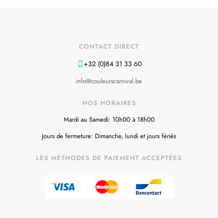
CONTACT DIRECT
+32 (0)84 31 33 60
info@couleurscarnival.be
NOS HORAIRES
Mardi au Samedi: 10h00 à 18h00
Jours de fermeture: Dimanche, lundi et jours fériés
LES MÉTHODES DE PAIEMENT ACCEPTÉES