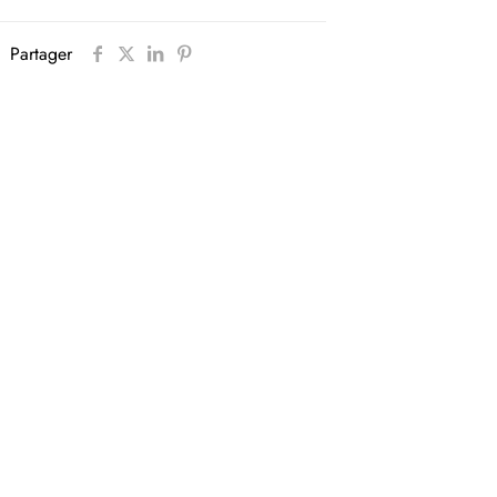
Partager