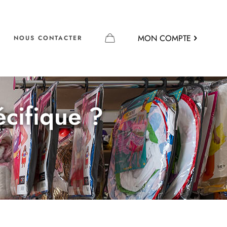
MON COMPTE
NOUS CONTACTER
écifique ?