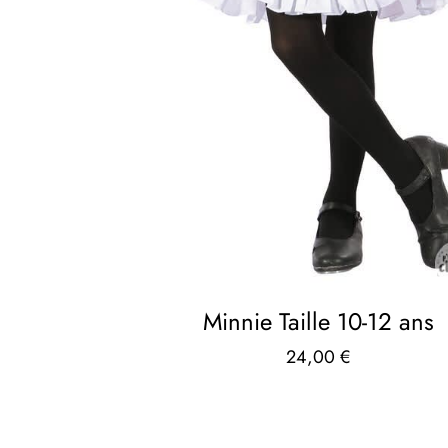
Minnie Taille 10-12 ans
24,00
€