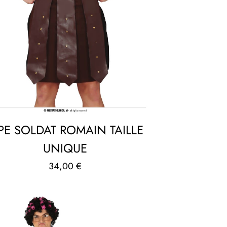
PE SOLDAT ROMAIN TAILLE
UNIQUE
34,00
€