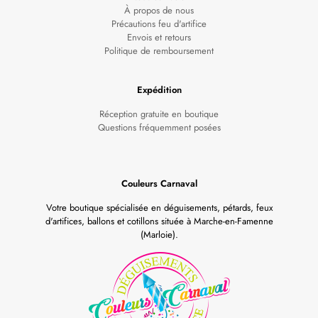
À propos de nous
Précautions feu d'artifice
Envois et retours
Politique de remboursement
Expédition
Réception gratuite en boutique
Questions fréquemment posées
Couleurs Carnaval
Votre boutique spécialisée en déguisements, pétards, feux
d'artifices, ballons et cotillons située à Marche-en-Famenne
(Marloie).