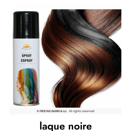
laque noire