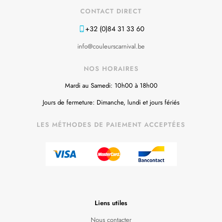
CONTACT DIRECT
+32 (0)84 31 33 60
info@couleurscarnival.be
NOS HORAIRES
Mardi au Samedi: 10h00 à 18h00
Jours de fermeture: Dimanche, lundi et jours fériés
LES MÉTHODES DE PAIEMENT ACCEPTÉES
Liens utiles
Nous contacter