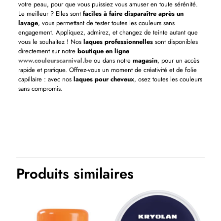
votre peau, pour que vous puissiez vous amuser en toute sérénité.
Le meilleur ? Elles sont
faciles à faire disparaître après un
lavage
, vous permettant de tester toutes les couleurs sans
engagement. Appliquez, admirez, et changez de teinte autant que
vous le souhaitez ! Nos
laques professionnelles
sont disponibles
directement sur notre
boutique en ligne
www.couleurscarnival.be
ou dans notre
magasin
, pour un accès
rapide et pratique. Offrez-vous un moment de créativité et de folie
capillaire : avec nos
laques pour cheveux
, osez toutes les couleurs
sans compromis.
Produits similaires