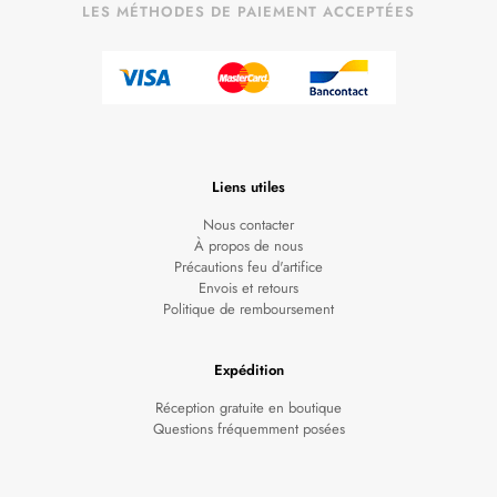
LES MÉTHODES DE PAIEMENT ACCEPTÉES
Liens utiles
Nous contacter
À propos de nous
Précautions feu d'artifice
Envois et retours
Politique de remboursement
Expédition
Réception gratuite en boutique
Questions fréquemment posées