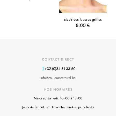
cicatrices fausses griffes
8,00
€
CONTACT DIRECT
+32 (0)84 31 33 60
info@couleurscarnival.be
NOS HORAIRES
Mardi au Samedi: 10h00 à 18h00
Jours de fermeture: Dimanche, lundi et jours fériés