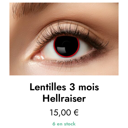
Lentilles 3 mois
Hellraiser
15,00
€
6 en stock